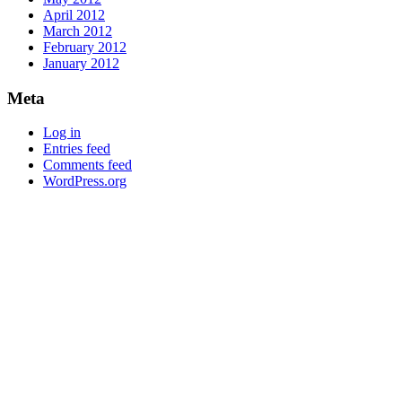
April 2012
March 2012
February 2012
January 2012
Meta
Log in
Entries feed
Comments feed
WordPress.org