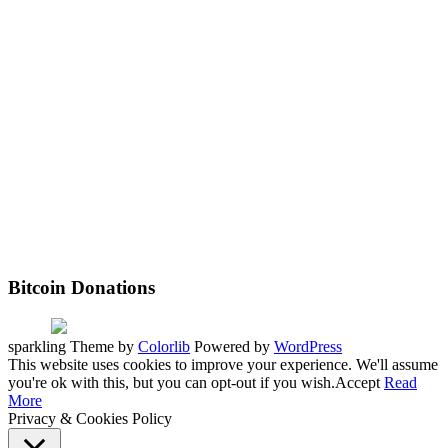
Bitcoin Donations
sparkling Theme by
Colorlib
Powered by
WordPress
This website uses cookies to improve your experience. We'll assume
you're ok with this, but you can opt-out if you wish.
Accept
Read
More
Privacy & Cookies Policy