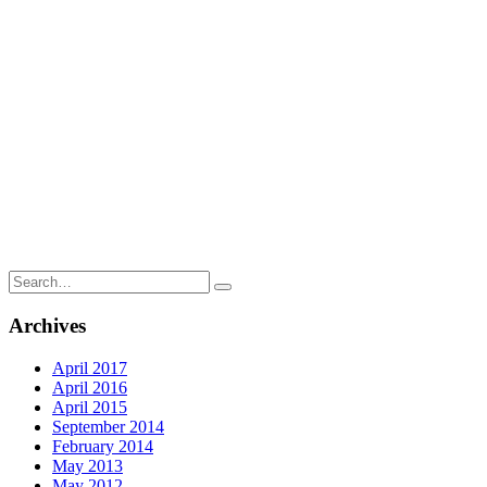
Search
for:
Archives
April 2017
April 2016
April 2015
September 2014
February 2014
May 2013
May 2012