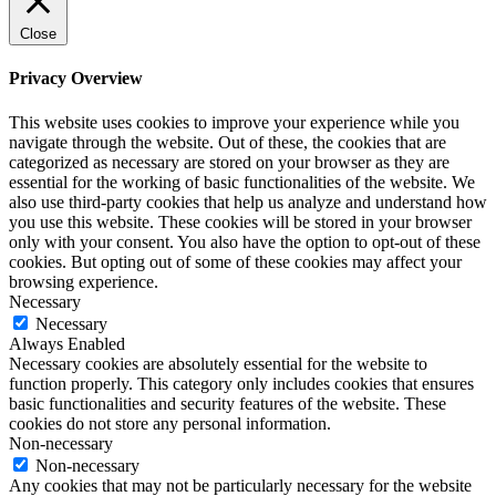
Close
Privacy Overview
This website uses cookies to improve your experience while you
navigate through the website. Out of these, the cookies that are
categorized as necessary are stored on your browser as they are
essential for the working of basic functionalities of the website. We
also use third-party cookies that help us analyze and understand how
you use this website. These cookies will be stored in your browser
only with your consent. You also have the option to opt-out of these
cookies. But opting out of some of these cookies may affect your
browsing experience.
Necessary
Necessary
Always Enabled
Necessary cookies are absolutely essential for the website to
function properly. This category only includes cookies that ensures
basic functionalities and security features of the website. These
cookies do not store any personal information.
Non-necessary
Non-necessary
Any cookies that may not be particularly necessary for the website